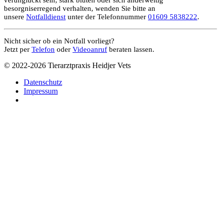
besorgniserregend verhalten, wenden Sie bitte an
unsere
Notfalldienst
unter der Telefonnummer
01609 5838222
.
Nicht sicher ob ein Notfall vorliegt?
Jetzt per
Telefon
oder
Videoanruf
beraten lassen.
© 2022-2026 Tierarztpraxis Heidjer Vets
Datenschutz
Impressum