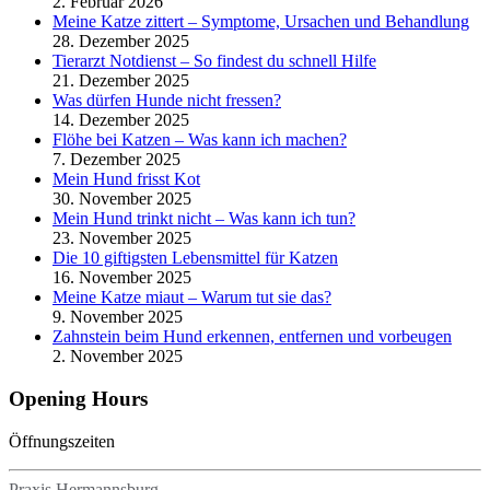
2. Februar 2026
Meine Katze zittert – Symptome, Ursachen und Behandlung
28. Dezember 2025
Tierarzt Notdienst – So findest du schnell Hilfe
21. Dezember 2025
Was dürfen Hunde nicht fressen?
14. Dezember 2025
Flöhe bei Katzen – Was kann ich machen?
7. Dezember 2025
Mein Hund frisst Kot
30. November 2025
Mein Hund trinkt nicht – Was kann ich tun?
23. November 2025
Die 10 giftigsten Lebensmittel für Katzen
16. November 2025
Meine Katze miaut – Warum tut sie das?
9. November 2025
Zahnstein beim Hund erkennen, entfernen und vorbeugen
2. November 2025
Opening Hours
Öffnungszeiten
Praxis Hermannsburg