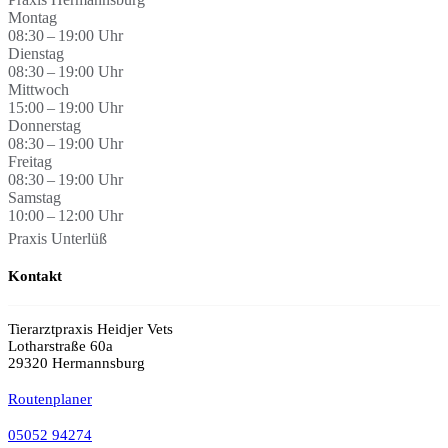
Montag
08:30 – 19:00 Uhr
Dienstag
08:30 – 19:00 Uhr
Mittwoch
15:00 – 19:00 Uhr
Donnerstag
08:30 – 19:00 Uhr
Freitag
08:30 – 19:00 Uhr
Samstag
10:00 – 12:00 Uhr
Praxis Unterlüß
Kontakt
Tierarztpraxis Heidjer Vets
Lotharstraße 60a
29320 Hermannsburg
Routenplaner
05052 94274